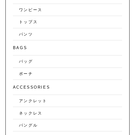
ワンピース
トップス
パンツ
BAGS
バッグ
ポーチ
ACCESSORIES
アンクレット
ネックレス
バングル