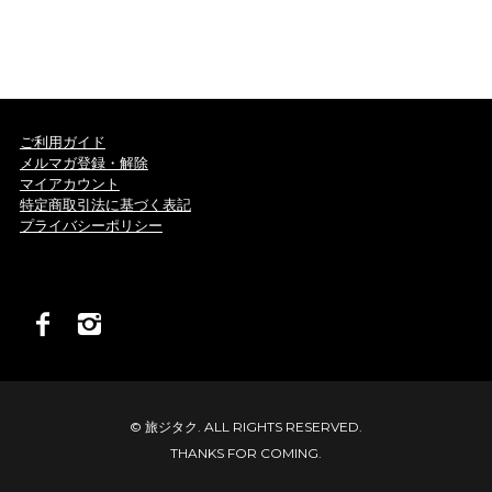
ご利用ガイド
メルマガ登録・解除
マイアカウント
特定商取引法に基づく表記
プライバシーポリシー
© 旅ジタク. ALL RIGHTS RESERVED.
THANKS FOR COMING.