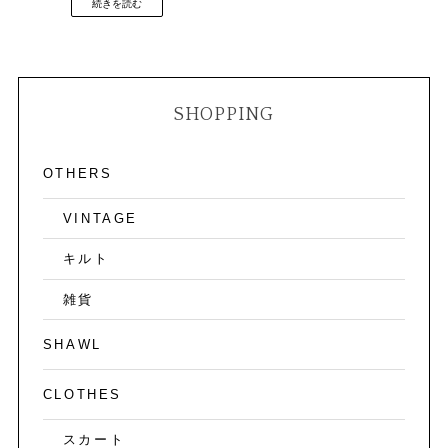
続きを読む
SHOPPING
OTHERS
VINTAGE
キルト
雑貨
SHAWL
CLOTHES
スカート