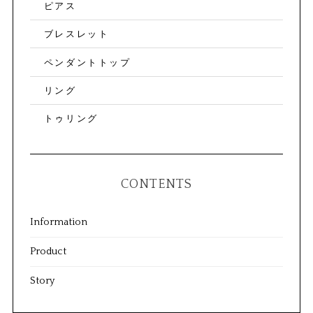
ピアス
ブレスレット
ペンダントトップ
リング
トゥリング
CONTENTS
Information
Product
Story