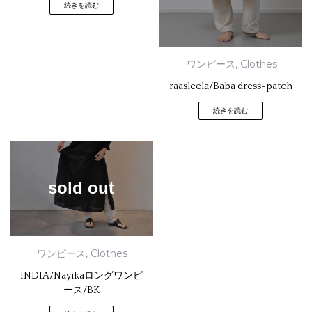
続きを読む
ワンピース
,
Clothes
raasleela/Baba dress-patch
続きを読む
sold out
ワンピース
,
Clothes
INDIA/Nayikaロングワンピ
ース/BK