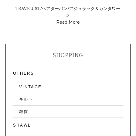
TRAVELUST/ヘアターバン/アジュラック＆カンタワー
ク
Read More
SHOPPING
OTHERS
VINTAGE
キルト
雑貨
SHAWL