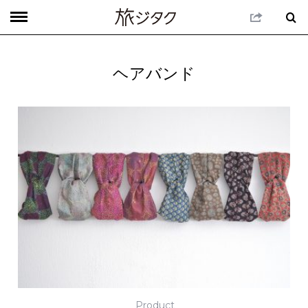
ヘアバンド
Product