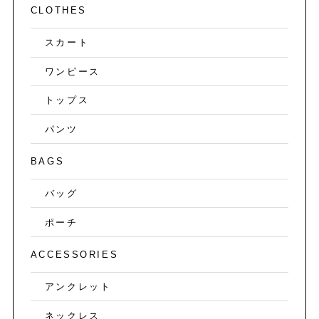
CLOTHES
スカート
ワンピース
トップス
パンツ
BAGS
バッグ
ポーチ
ACCESSORIES
アンクレット
ネックレス