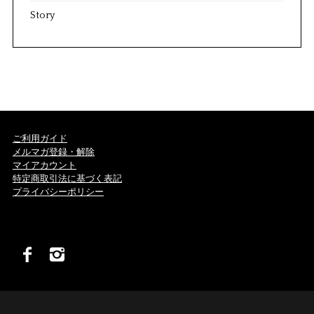
Story
ご利用ガイド
メルマガ登録・解除
マイアカウント
特定商取引法に基づく表記
プライバシーポリシー