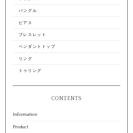
バングル
ピアス
ブレスレット
ペンダントトップ
リング
トゥリング
CONTENTS
Information
Product