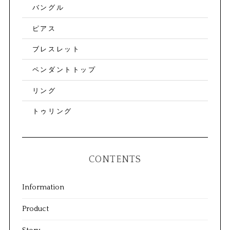
バングル
ピアス
ブレスレット
ペンダントトップ
リング
トゥリング
CONTENTS
Information
Product