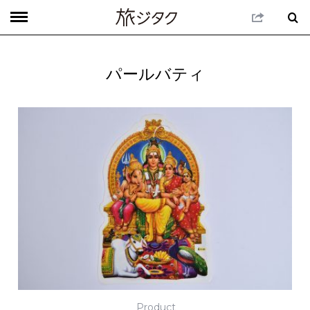
パールバティ
Product