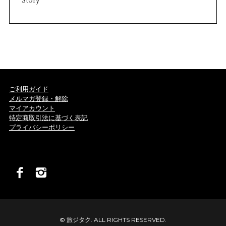
Story
ご利用ガイド
メルマガ登録・解除
マイアカウント
特定商取引法に基づく表記
プライバシーポリシー
© 旅ジタク. ALL RIGHTS RESERVED.