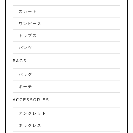
スカート
ワンピース
トップス
パンツ
BAGS
バッグ
ポーチ
ACCESSORIES
アンクレット
ネックレス