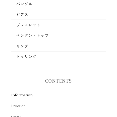
バングル
ピアス
ブレスレット
ペンダントトップ
リング
トゥリング
CONTENTS
Information
Product