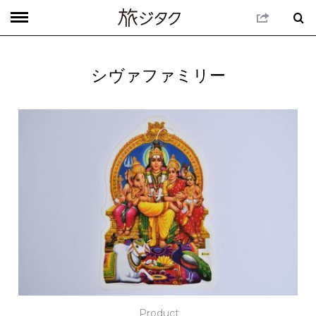
シヴァファミリー
Product