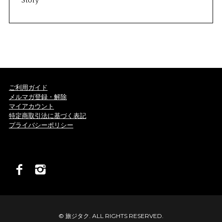
Story
ご利用ガイド
メルマガ登録・解除
マイアカウント
特定商取引法に基づく表記
プライバシーポリシー
© 旅ジタク. ALL RIGHTS RESERVED.