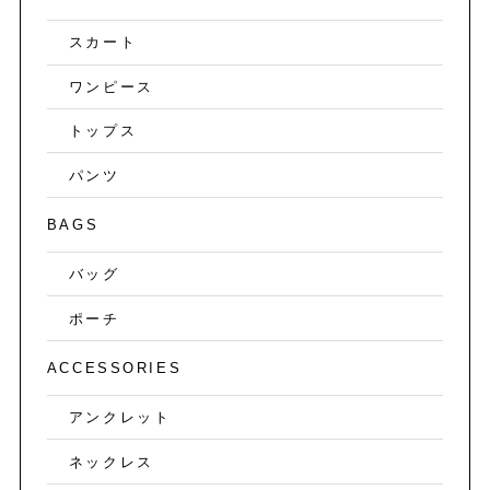
スカート
ワンピース
トップス
パンツ
BAGS
バッグ
ポーチ
ACCESSORIES
アンクレット
ネックレス