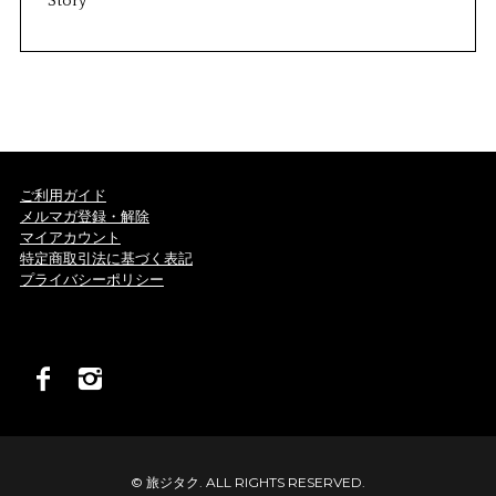
Story
ご利用ガイド
メルマガ登録・解除
マイアカウント
特定商取引法に基づく表記
プライバシーポリシー
© 旅ジタク. ALL RIGHTS RESERVED.