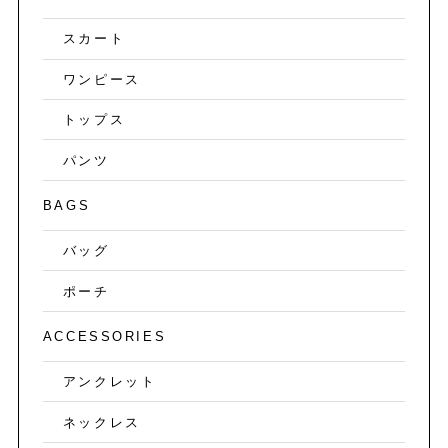
スカート
ワンピース
トップス
パンツ
BAGS
バッグ
ポーチ
ACCESSORIES
アンクレット
ネックレス