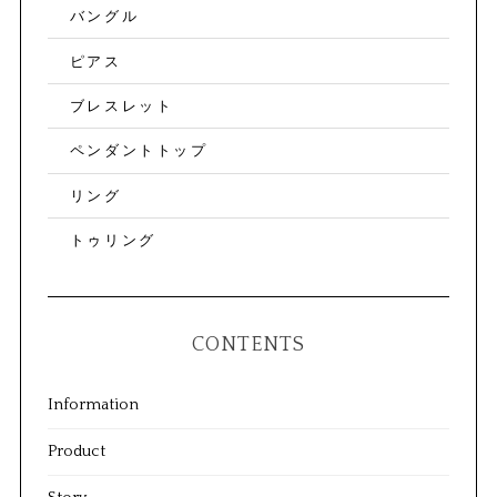
バングル
ピアス
ブレスレット
ペンダントトップ
リング
トゥリング
CONTENTS
Information
Product