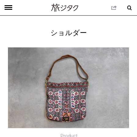
ショルダー
Product