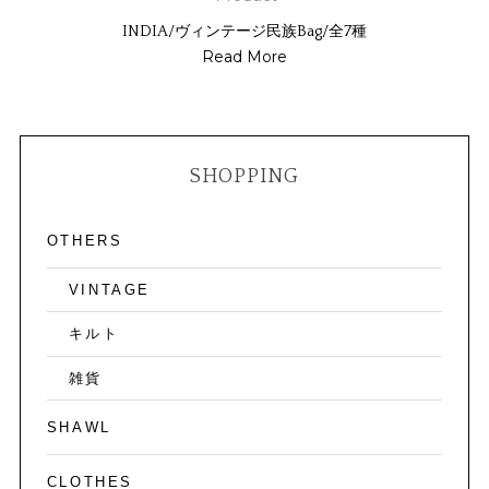
INDIA/ヴィンテージ民族Bag/全7種
Read More
SHOPPING
OTHERS
VINTAGE
キルト
雑貨
SHAWL
CLOTHES