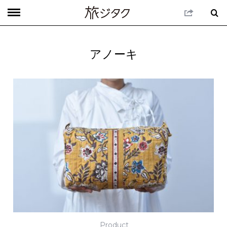
アノーキ
Product