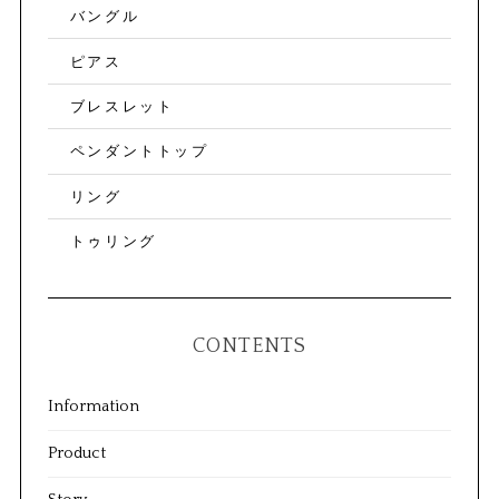
バングル
ピアス
ブレスレット
ペンダントトップ
リング
トゥリング
CONTENTS
Information
Product