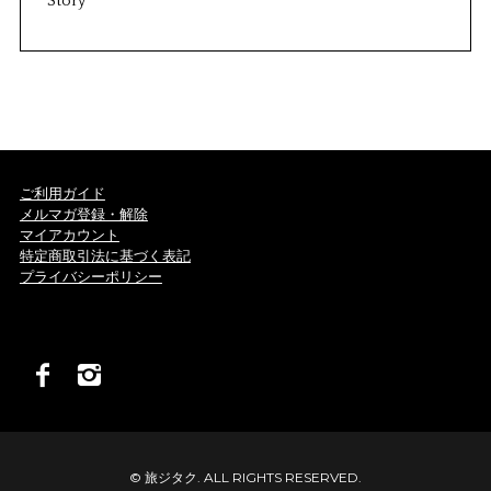
Story
ご利用ガイド
メルマガ登録・解除
マイアカウント
特定商取引法に基づく表記
プライバシーポリシー
© 旅ジタク. ALL RIGHTS RESERVED.