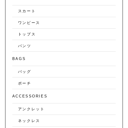
スカート
ワンピース
トップス
パンツ
BAGS
バッグ
ポーチ
ACCESSORIES
アンクレット
ネックレス