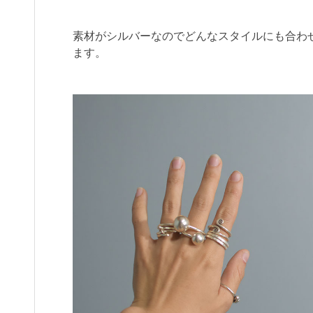
素材がシルバーなのでどんなスタイルにも合わ
ます。