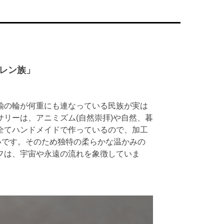
レン族」
鍮の輪が何重にも連なっている民族が実は
リーは、アニミズム(自然崇拝)や自然、暮
全てハンドメイドで作っているので、加工
高いです。そのため独特の柔らかな温かみの
フは、宇宙や永遠の流れを象徴していま