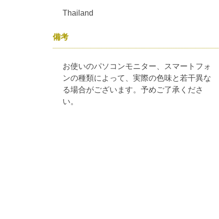
Thailand
備考
お使いのパソコンモニター、スマートフォ
ンの種類によって、実際の色味と若干異な
る場合がございます。予めご了承くださ
い。