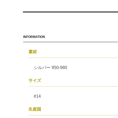
INFORMATION
素材
シルバー 950-980
サイズ
#14
生産国