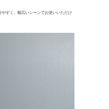
せやすく、幅広いシーンでお使いいただけ