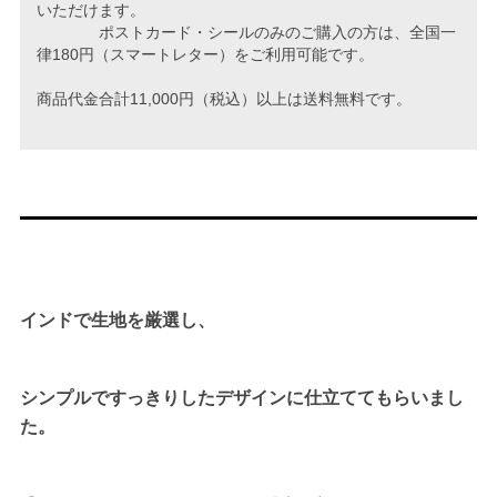
いただけます。
ポストカード・シールのみのご購入の方は、全国一
律180円（スマートレター）をご利用可能です。
商品代金合計11,000円（税込）以上は送料無料です。
インドで生地を厳選し、
シンプルですっきりしたデザインに仕立ててもらいまし
た。