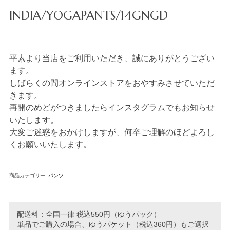
INDIA/YOGAPANTS/14GNGD
平素より当店をご利用いただき、誠にありがとうござい
ます。
しばらくの間オンラインストアをおやすみさせていただ
きます。
再開のめどがつきましたらインスタグラムでもお知らせ
いたします。
大変ご迷惑をおかけしますが、何卒ご理解のほどよろし
くお願いいたします。
商品カテゴリー:
パンツ
配送料：全国一律 税込550円（ゆうパック）
単品でご購入の場合、ゆうパケット（税込360円）もご選択