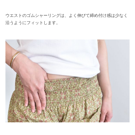
ウエストのゴムシャーリングは、よく伸びて締め付け感は少なく
沿うようにフィットします。