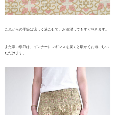
これからの季節は涼しく過ごせて、お洗濯してもすぐ乾きます。
また寒い季節は、インナーにレギンスを履くと暖かくお過ごしい
ただけます。