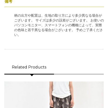
備考
柄の出方や配置は、生地の取り方により多少異なる場合が
ございます。 サイズは多少の誤差がございます。 お使いの
パソコンモニター、スマートフォンの機種によって、実際
の色味と若干異なる場合がございます。 予めご了承くださ
い。
Related Products