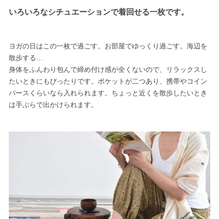
いろいろなシチュエーションで着回せる一枚です。
ヨガの日はこの一枚で過ごす。お部屋でゆっくり過ごす。海辺を
散歩する…
身体をふんわり包んで締め付け感が全くないので、リラックスし
たいときにもぴったりです。ポケットが二つあり、携帯やコイン
パースくらいなら入れられます。ちょっと近くを散歩したいとき
は手ぶらで出かけられます。