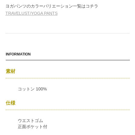
ヨガパンツのカラーバリエーション一覧はコチラ
TRAVELUST/YOGA PANTS
INFORMATION
素材
コットン 100%
仕様
ウエストゴム
正面ポケット付