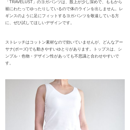
「TRAVELUST」のヨガパンツは、股上が少し深めで、ももから
裾にわたってゆったりしているので体のラインを出しません。レ
ギンスのように足にフィットするヨガパンツを敬遠している方
に、ぜひ試してほしいデザインです。
ストレッチはコットン素材なので効いていませんが、どんなアー
サナ(ポーズ)でも動きやすいゆとりがあります。トップスは、シ
ンプル・色物・デザイン性があっても不思議と合わせやすいで
す。