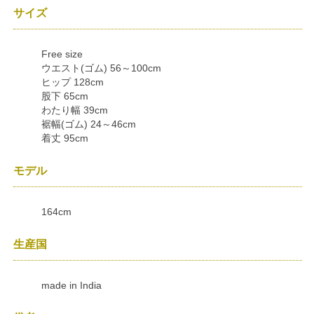
サイズ
Free size
ウエスト(ゴム) 56～100cm
ヒップ 128cm
股下 65cm
わたり幅 39cm
裾幅(ゴム) 24～46cm
着丈 95cm
モデル
164cm
生産国
made in India