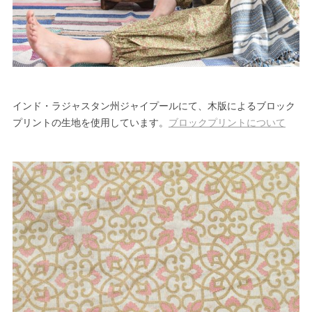
インド・ラジャスタン州ジャイプールにて、木版によるブロック
プリントの生地を使用しています。
ブロックプリントについて