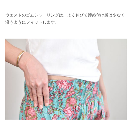
ウエストのゴムシャーリングは、よく伸びて締め付け感は少なく
沿うようにフィットします。