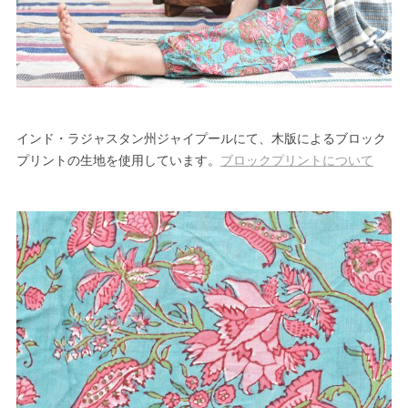
インド・ラジャスタン州ジャイプールにて、木版によるブロック
プリントの生地を使用しています。
ブロックプリントについて