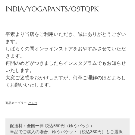
INDIA/YOGAPANTS/09TQPK
平素より当店をご利用いただき、誠にありがとうござい
ます。
しばらくの間オンラインストアをおやすみさせていただ
きます。
再開のめどがつきましたらインスタグラムでもお知らせ
いたします。
大変ご迷惑をおかけしますが、何卒ご理解のほどよろし
くお願いいたします。
商品カテゴリー:
パンツ
配送料：全国一律 税込550円（ゆうパック）
単品でご購入の場合、ゆうパケット（税込360円）もご選択