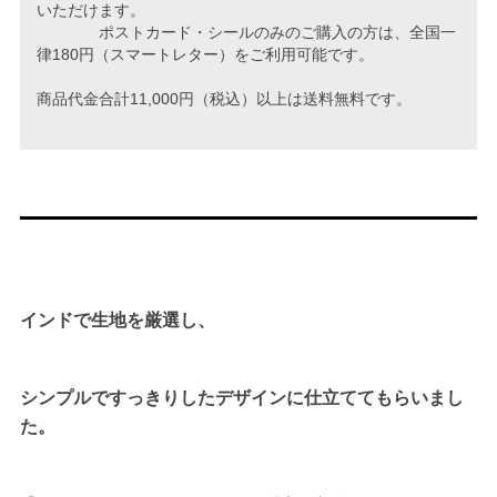
いただけます。
ポストカード・シールのみのご購入の方は、全国一
律180円（スマートレター）をご利用可能です。
商品代金合計11,000円（税込）以上は送料無料です。
インドで生地を厳選し、
シンプルですっきりしたデザインに仕立ててもらいまし
た。