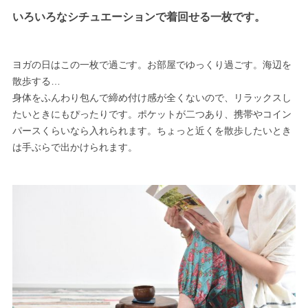
いろいろなシチュエーションで着回せる一枚です。
ヨガの日はこの一枚で過ごす。お部屋でゆっくり過ごす。海辺を
散歩する…
身体をふんわり包んで締め付け感が全くないので、リラックスし
たいときにもぴったりです。ポケットが二つあり、携帯やコイン
パースくらいなら入れられます。ちょっと近くを散歩したいとき
は手ぶらで出かけられます。