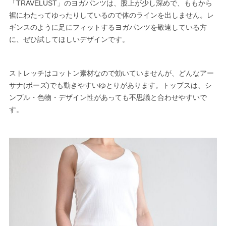
「TRAVELUST」のヨガパンツは、股上が少し深めで、ももから
裾にわたってゆったりしているので体のラインを出しません。レ
ギンスのように足にフィットするヨガパンツを敬遠している方
に、ぜひ試してほしいデザインです。
ストレッチはコットン素材なので効いていませんが、どんなアー
サナ(ポーズ)でも動きやすいゆとりがあります。トップスは、シ
ンプル・色物・デザイン性があっても不思議と合わせやすいで
す。