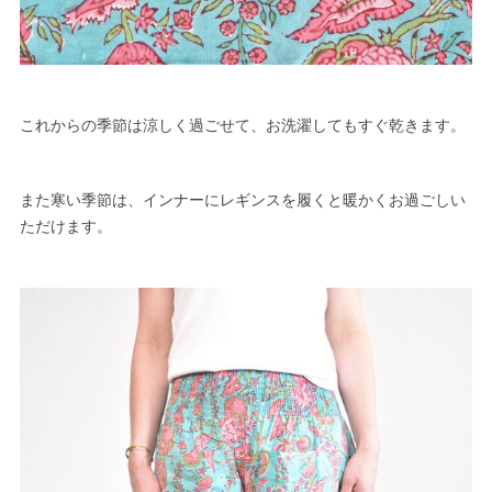
これからの季節は涼しく過ごせて、お洗濯してもすぐ乾きます。
また寒い季節は、インナーにレギンスを履くと暖かくお過ごしい
ただけます。