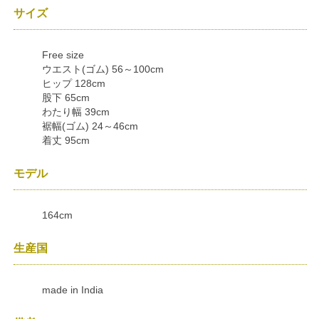
サイズ
Free size
ウエスト(ゴム) 56～100cm
ヒップ 128cm
股下 65cm
わたり幅 39cm
裾幅(ゴム) 24～46cm
着丈 95cm
モデル
164cm
生産国
made in India