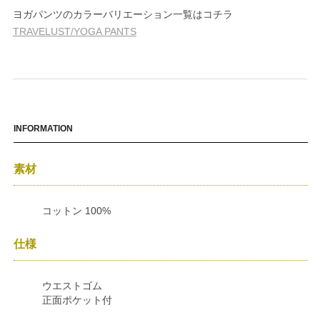
ヨガパンツのカラーバリエーション一覧はコチラ
TRAVELUST/YOGA PANTS
INFORMATION
素材
コットン 100%
仕様
ウエストゴム
正面ポケット付