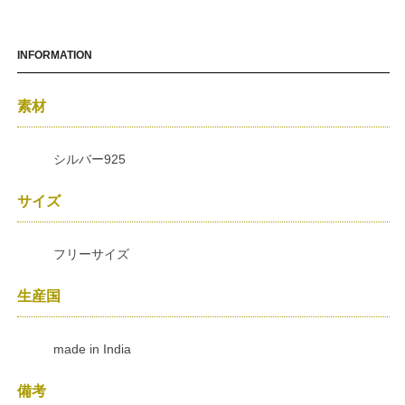
INFORMATION
素材
シルバー925
サイズ
フリーサイズ
生産国
made in India
備考