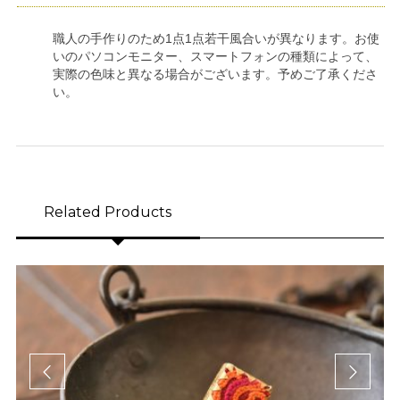
職人の手作りのため1点1点若干風合いが異なります。お使
いのパソコンモニター、スマートフォンの種類によって、
実際の色味と異なる場合がございます。予めご了承くださ
い。
Related Products