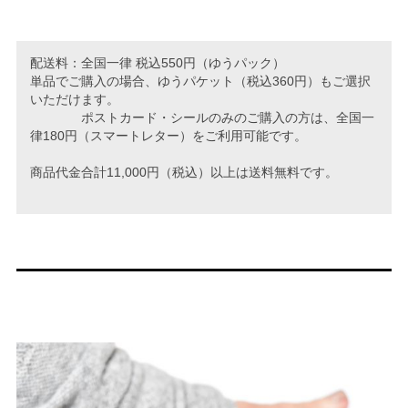
配送料：全国一律 税込550円（ゆうパック）
単品でご購入の場合、ゆうパケット（税込360円）もご選択
いただけます。
ポストカード・シールのみのご購入の方は、全国一
律180円（スマートレター）をご利用可能です。
商品代金合計11,000円（税込）以上は送料無料です。