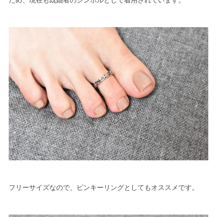
ため、現在も既婚者のシンボルとして着用されています。
フリーサイズなので、ピンキーリングとしてもオススメです。