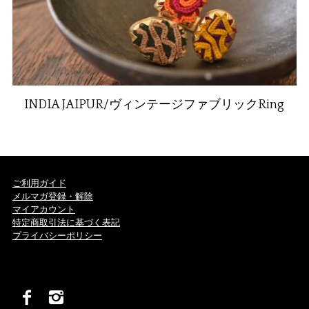
INDIA JAIPUR/ヴィンテージファブリックRing
ご利用ガイド
メルマガ登録・解除
マイアカウント
特定商取引法に基づく表記
プライバシーポリシー