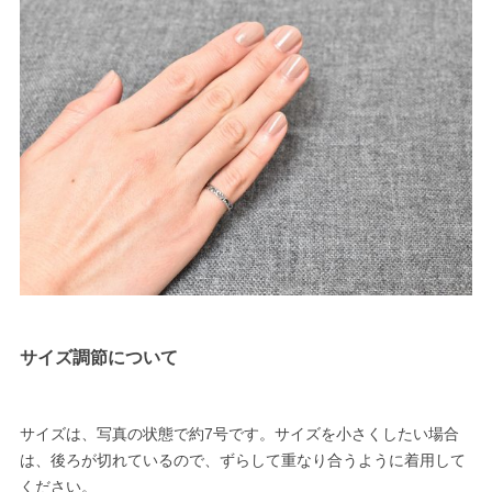
サイズ調節について
サイズは、写真の状態で約7号です。サイズを小さくしたい場合
は、後ろが切れているので、ずらして重なり合うように着用して
ください。