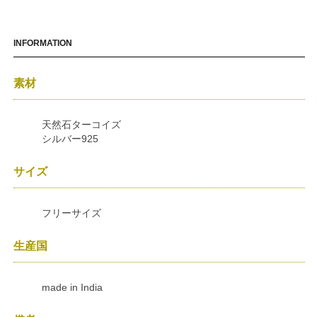
INFORMATION
素材
天然石ターコイズ
シルバー925
サイズ
フリーサイズ
生産国
made in India