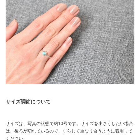
サイズ調節について
サイズは、写真の状態で約10号です。サイズを小さくしたい場合
は、後ろが切れているので、ずらして重なり合うように着用して
ください。