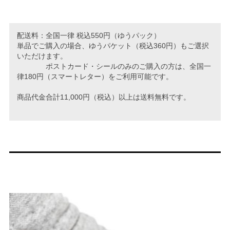
配送料：全国一律 税込550円（ゆうパック）
単品でご購入の場合、ゆうパケット（税込360円）もご選択
いただけます。
ポストカード・シールのみのご購入の方は、全国一
律180円（スマートレター）をご利用可能です。
商品代金合計11,000円（税込）以上は送料無料です。