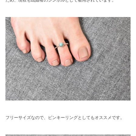
ため、現在も既婚者のシンボルとして着用されています。
フリーサイズなので、ピンキーリングとしてもオススメです。