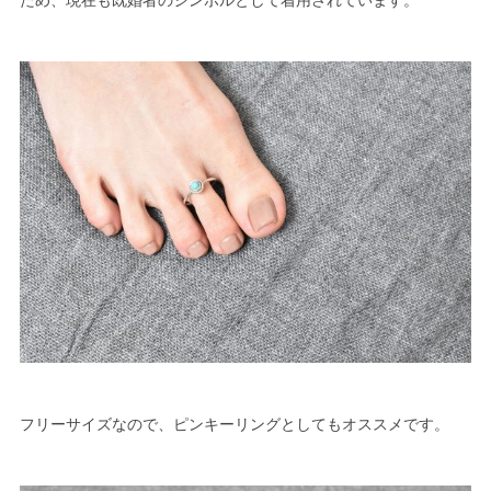
ため、現在も既婚者のシンボルとして着用されています。
フリーサイズなので、ピンキーリングとしてもオススメです。