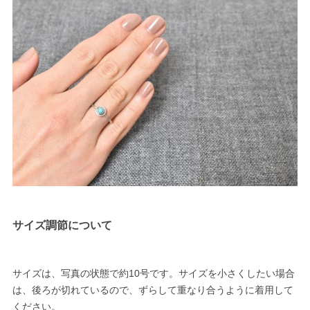
サイズ調節について
サイズは、写真の状態で約10号です。サイズを小さくしたい場合
は、後ろが切れているので、ずらして重なり合うように着用して
ください。