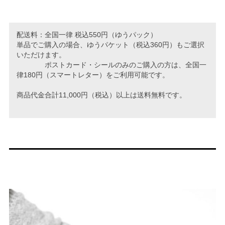
配送料：全国一律 税込550円（ゆうパック）
単品でご購入の場合、ゆうパケット（税込360円）もご選択
いただけます。
ポストカード・シールのみのご購入の方は、全国一
律180円（スマートレター）をご利用可能です。
商品代金合計11,000円（税込）以上は送料無料です。