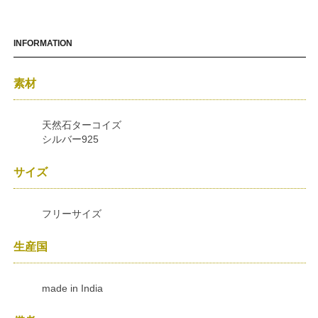
INFORMATION
素材
天然石ターコイズ
シルバー925
サイズ
フリーサイズ
生産国
made in India