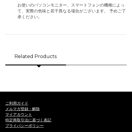
お使いのパソコンモニター、スマートフォンの機種によっ
て、実際の色味と若干異なる場合がございます。 予めご了
承ください。
Related Products
ご利用ガイド
メルマガ登録・解除
マイアカウント
特定商取引法に基づく表記
プライバシーポリシー