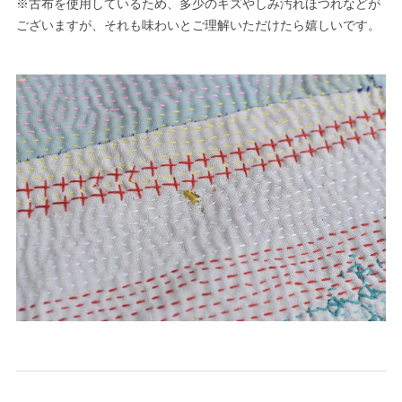
※古布を使用しているため、多少のキズやしみ汚れほつれなどが
ございますが、それも味わいとご理解いただけたら嬉しいです。