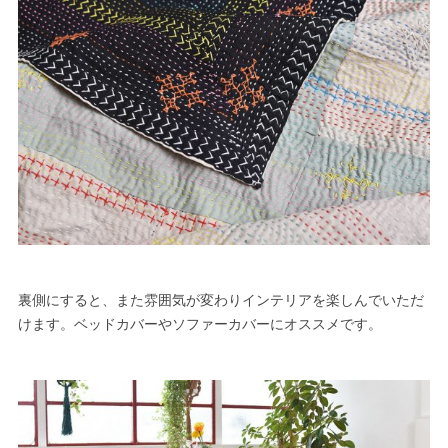
裏側にすると、また雰囲気が変わりインテリアを楽しんでいただ
けます。ベッドカバーやソファーカバーにオススメです。