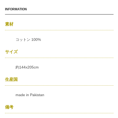
INFORMATION
素材
コットン 100%
サイズ
約144x205cm
生産国
made in Pakistan
備考