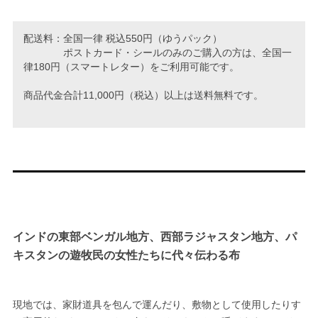
配送料：全国一律 税込550円（ゆうパック）
ポストカード・シールのみのご購入の方は、全国一
律180円（スマートレター）をご利用可能です。
商品代金合計11,000円（税込）以上は送料無料です。
インドの東部ベンガル地方、西部ラジャスタン地方、パ
キスタンの遊牧民の女性たちに代々伝わる布
現地では、家財道具を包んで運んだり、敷物として使用したりす