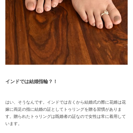
インドでは結婚指輪？！
はい、そうなんです。インドでは古くから結婚式の際に花婿は花
嫁に両足の指に結婚の証としてトゥリングを贈る習慣がありま
す。贈られたトゥリングは既婚者の証なので女性は常に着用して
います。