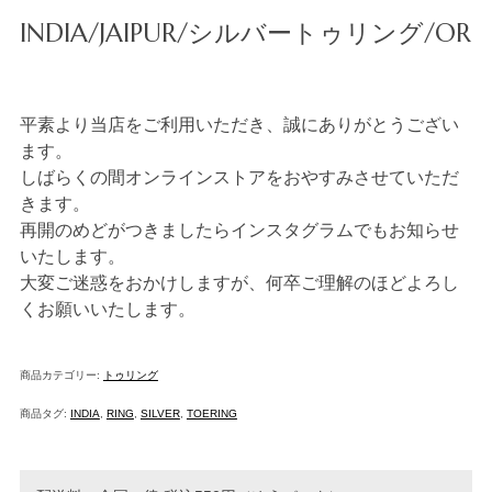
INDIA/JAIPUR/シルバートゥリング/OR
平素より当店をご利用いただき、誠にありがとうござい
ます。
しばらくの間オンラインストアをおやすみさせていただ
きます。
再開のめどがつきましたらインスタグラムでもお知らせ
いたします。
大変ご迷惑をおかけしますが、何卒ご理解のほどよろし
くお願いいたします。
商品カテゴリー:
トゥリング
商品タグ:
INDIA
,
RING
,
SILVER
,
TOERING