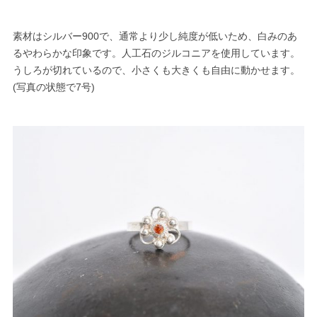
素材はシルバー900で、通常より少し純度が低いため、白みのあ
るやわらかな印象です。人工石のジルコニアを使用しています。
うしろが切れているので、小さくも大きくも自由に動かせます。
(写真の状態で7号)