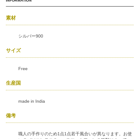
INFORMATION
素材
シルバー900
サイズ
Free
生産国
made in India
備考
職人の手作りのため1点1点若干風合いが異なります。お使