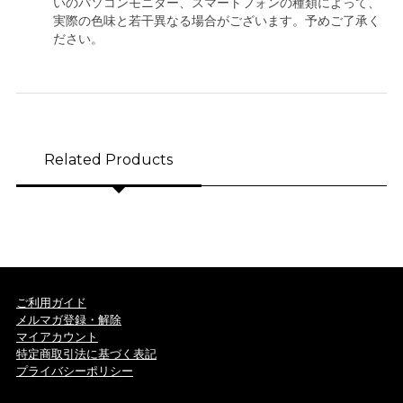
いのパソコンモニター、スマートフォンの種類によって、
実際の色味と若干異なる場合がございます。予めご了承く
ださい。
Related Products
ご利用ガイド
メルマガ登録・解除
マイアカウント
特定商取引法に基づく表記
プライバシーポリシー