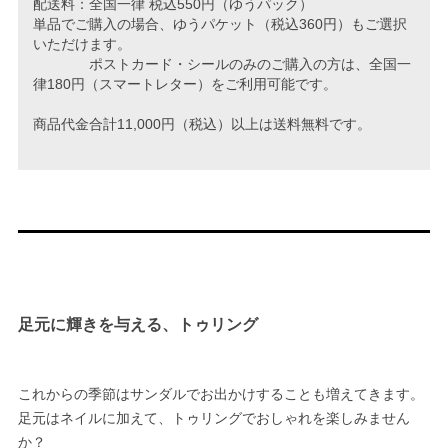
配送料：全国一律 税込550円（ゆうパック）
単品でご購入の場合、ゆうパケット（税込360円）もご選択
いただけます。
ポストカード・シールのみのご購入の方は、全国一
律180円（スマートレター）をご利用可能です。
商品代金合計11,000円（税込）以上は送料無料です。
足元に輝きを与える、トゥリング
これからの季節はサンダルでお出かけすることも増えてきます。
足元はネイルに加えて、トゥリングでおしゃれを楽しみません
か？