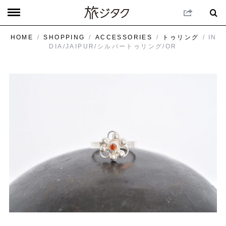
HOME
/
SHOPPING
/
ACCESSORIES
/
トゥリング
/ IN
DIA/JAIPUR/シルバートゥリング/OR