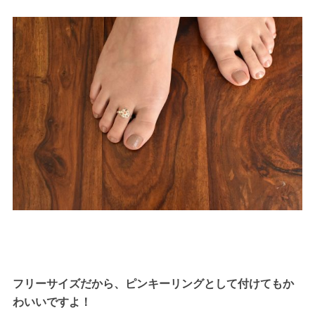
フリーサイズだから、ピンキーリングとして付けてもか
わいいですよ！