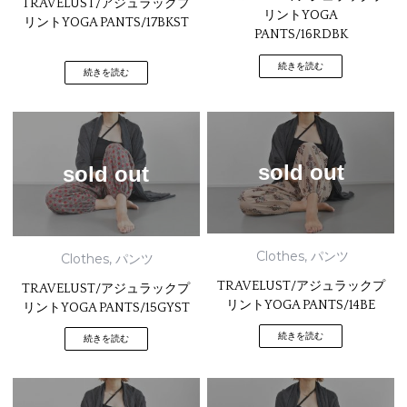
TRAVELUST/アジュラックプ
リントYOGA
リントYOGA PANTS/17BKST
PANTS/16RDBK
続きを読む
続きを読む
sold out
sold out
Clothes
,
パンツ
Clothes
,
パンツ
TRAVELUST/アジュラックプ
TRAVELUST/アジュラックプ
リントYOGA PANTS/14BE
リントYOGA PANTS/15GYST
続きを読む
続きを読む