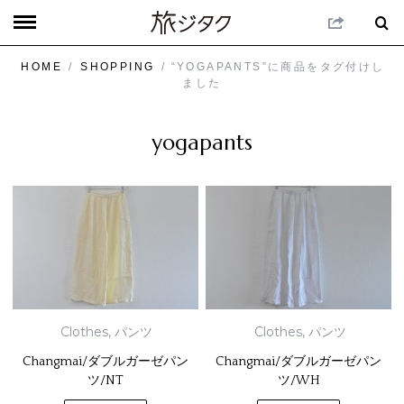
HOME
/
SHOPPING
/ “YOGAPANTS”に商品をタグ付けし
ました
yogapants
Clothes
,
パンツ
Clothes
,
パンツ
Changmai/ダブルガーゼパン
Changmai/ダブルガーゼパン
ツ/NT
ツ/WH