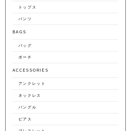
トップス
パンツ
BAGS
バッグ
ポーチ
ACCESSORIES
アンクレット
ネックレス
バングル
ピアス
ブレスレット