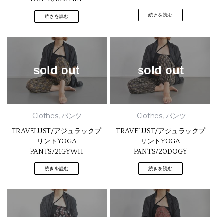
続きを読む
続きを読む
sold out
sold out
Clothes
,
パンツ
Clothes
,
パンツ
TRAVELUST/アジュラックプ
TRAVELUST/アジュラックプ
リントYOGA
リントYOGA
PANTS/21GYWH
PANTS/20DOGY
続きを読む
続きを読む