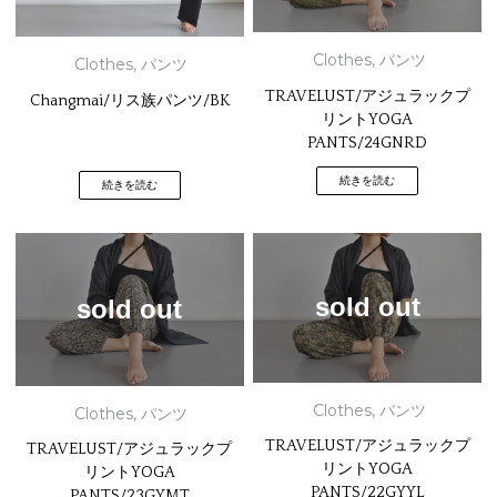
Clothes
,
パンツ
Clothes
,
パンツ
TRAVELUST/アジュラックプ
Changmai/リス族パンツ/BK
リントYOGA
PANTS/24GNRD
続きを読む
続きを読む
sold out
sold out
Clothes
,
パンツ
Clothes
,
パンツ
TRAVELUST/アジュラックプ
TRAVELUST/アジュラックプ
リントYOGA
リントYOGA
PANTS/22GYYL
PANTS/23GYMT