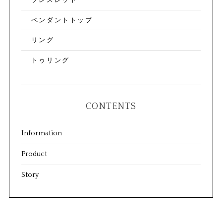
ペンダントトップ
リング
トゥリング
CONTENTS
Information
Product
Story