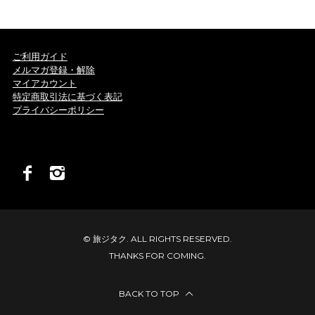
ご利用ガイド
メルマガ登録・解除
マイアカウント
特定商取引法に基づく表記
プライバシーポリシー
© 旅ジタク. ALL RIGHTS RESERVED.
THANKS FOR COMING.
BACK TO TOP