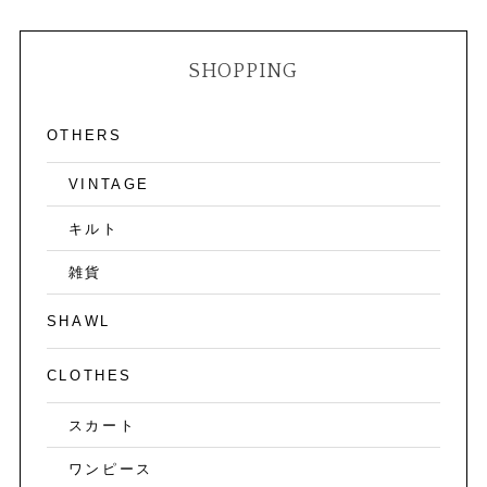
SHOPPING
OTHERS
VINTAGE
キルト
雑貨
SHAWL
CLOTHES
スカート
ワンピース