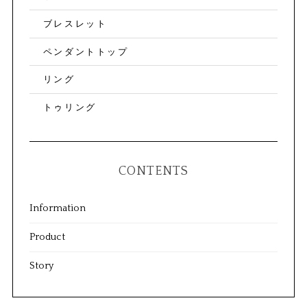
ブレスレット
ペンダントトップ
リング
トゥリング
CONTENTS
Information
Product
Story