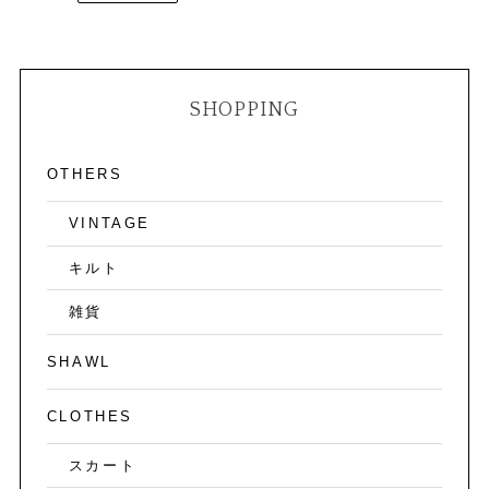
SHOPPING
OTHERS
VINTAGE
キルト
雑貨
SHAWL
CLOTHES
スカート