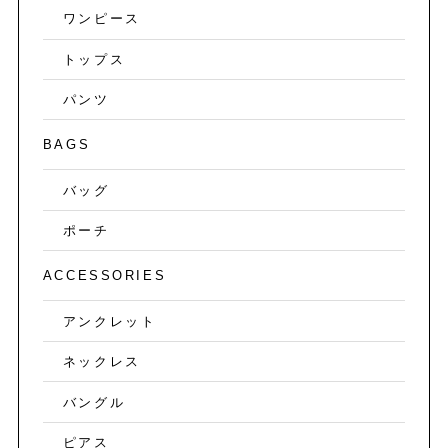
ワンピース
トップス
パンツ
BAGS
バッグ
ポーチ
ACCESSORIES
アンクレット
ネックレス
バングル
ピアス