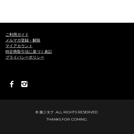
ご利用ガイド
メルマガ登録・解除
マイアカウント
特定商取引法に基づく表記
プライバシーポリシー
© 旅ジタク. ALL RIGHTS RESERVED.
THANKS FOR COMING.