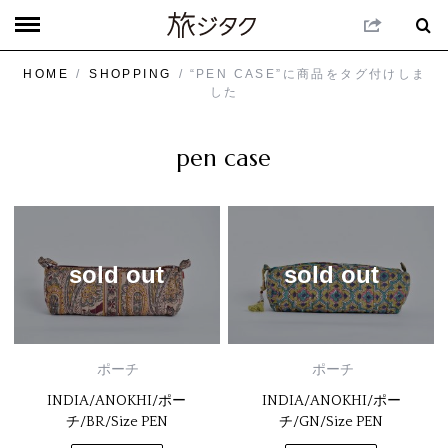
HOME
/
SHOPPING
/ “PEN CASE”に商品をタグ付けしま
した
pen case
sold out
sold out
ポーチ
ポーチ
INDIA/ANOKHI/ポー
INDIA/ANOKHI/ポー
チ/BR/Size PEN
チ/GN/Size PEN