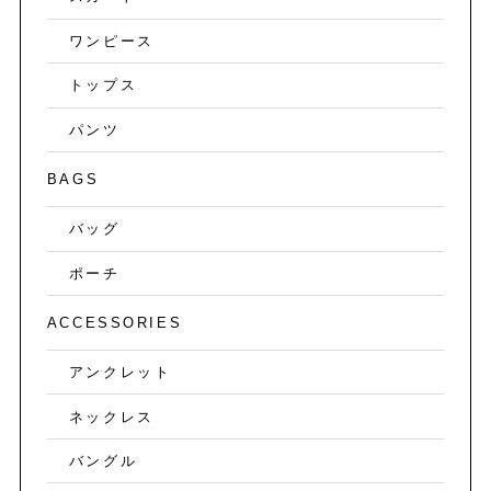
ワンピース
トップス
パンツ
BAGS
バッグ
ポーチ
ACCESSORIES
アンクレット
ネックレス
バングル