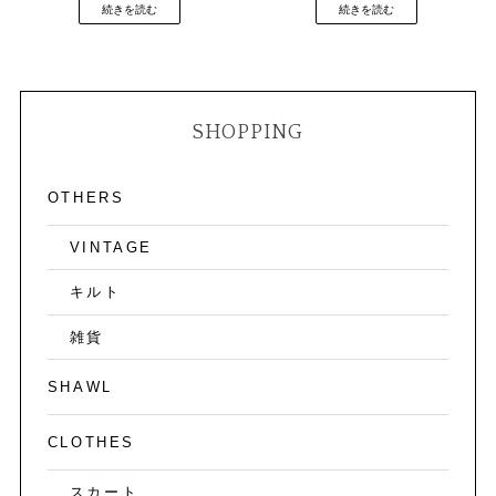
続きを読む
続きを読む
SHOPPING
OTHERS
VINTAGE
キルト
雑貨
SHAWL
CLOTHES
スカート