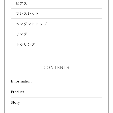
ピアス
ブレスレット
ペンダントトップ
リング
トゥリング
CONTENTS
Information
Product
Story