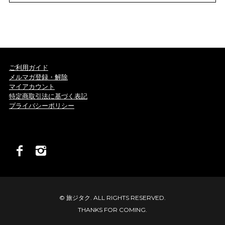
ご利用ガイド
メルマガ登録・解除
マイアカウント
特定商取引法に基づく表記
プライバシーポリシー
© 旅ジタク. ALL RIGHTS RESERVED.
THANKS FOR COMING.