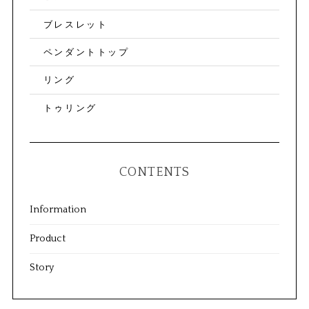
ブレスレット
ペンダントトップ
リング
トゥリング
CONTENTS
Information
Product
Story