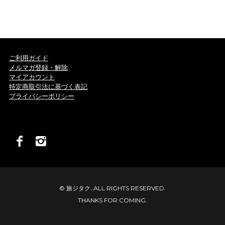
ご利用ガイド
メルマガ登録・解除
マイアカウント
特定商取引法に基づく表記
プライバシーポリシー
© 旅ジタク. ALL RIGHTS RESERVED.
THANKS FOR COMING.