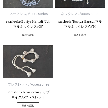
ネックレス
,
Accessories
ネックレス
,
Accessories
raasleela/Boriya Hansdi マル
raasleela/Boriya Hansdi マル
マルネックレス/GY
マルネックレス/WH
続きを読む
続きを読む
ブレスレット
,
Accessories
※restock Raasleela/アップ
サイクルブレスレット
続きを読む