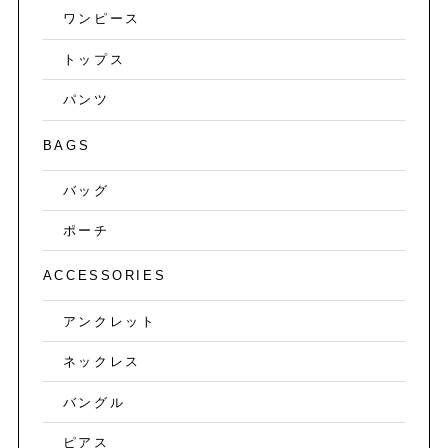
ワンピース
トップス
パンツ
BAGS
バッグ
ポーチ
ACCESSORIES
アンクレット
ネックレス
バングル
ピアス