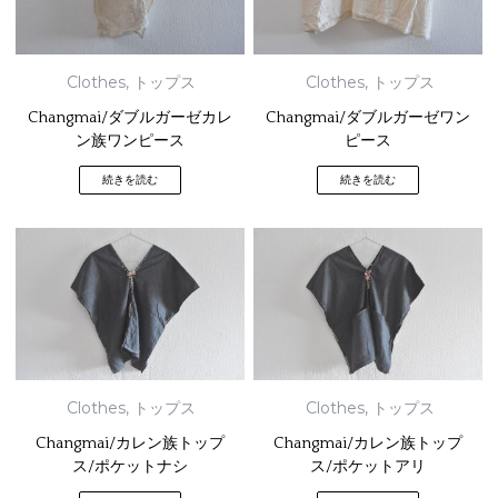
Clothes
,
トップス
Clothes
,
トップス
Changmai/ダブルガーゼカレ
Changmai/ダブルガーゼワン
ン族ワンピース
ピース
続きを読む
続きを読む
Clothes
,
トップス
Clothes
,
トップス
Changmai/カレン族トップ
Changmai/カレン族トップ
ス/ポケットナシ
ス/ポケットアリ