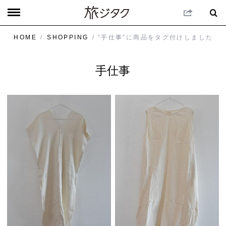
HOME
/
SHOPPING
/ “手仕事”に商品をタグ付けしました
手仕事