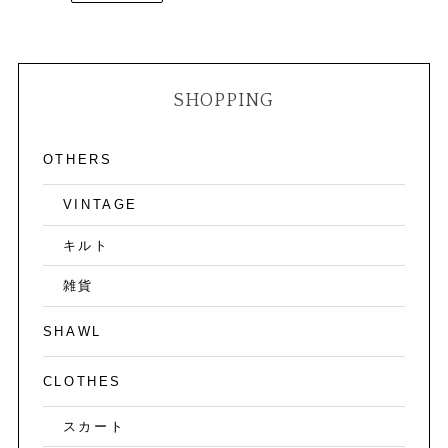
SHOPPING
OTHERS
VINTAGE
キルト
雑貨
SHAWL
CLOTHES
スカート