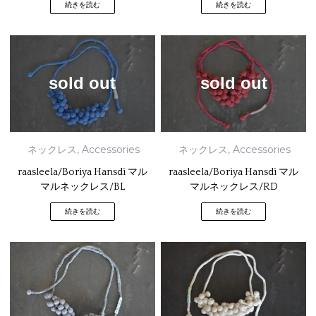
続きを読む
続きを読む
sold out
sold out
ネックレス
,
Accessories
ネックレス
,
Accessories
raasleela/Boriya Hansdi マル
raasleela/Boriya Hansdi マル
マルネックレス/BL
マルネックレス/RD
続きを読む
続きを読む