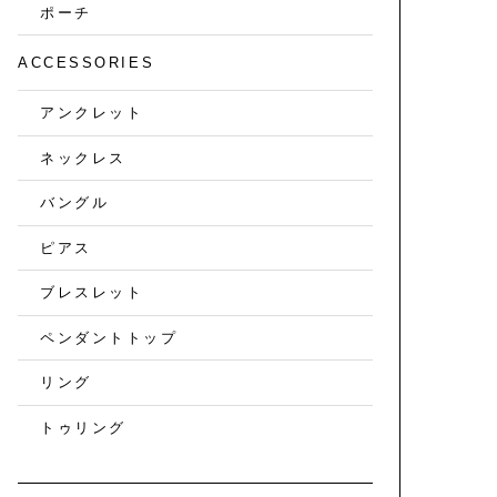
ポーチ
ACCESSORIES
アンクレット
ネックレス
バングル
ピアス
ブレスレット
ペンダントトップ
リング
トゥリング