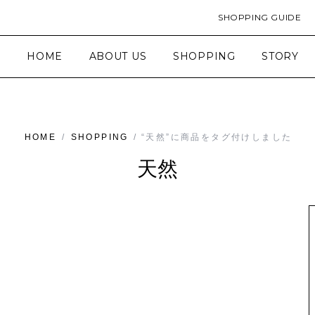
SHOPPING GUIDE
HOME
ABOUT US
SHOPPING
STORY
HOME
/
SHOPPING
/ “天然”に商品をタグ付けしました
天然