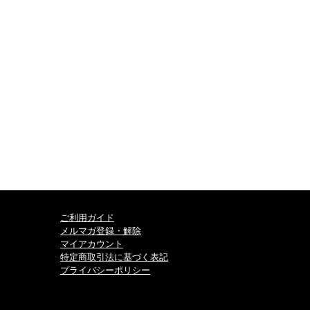
ご利用ガイド
メルマガ登録・解除
マイアカウント
特定商取引法に基づく表記
プライバシーポリシー