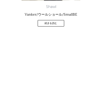
Shawl
Vanker/ウールショール/SmallBE
続きを読む