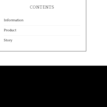
CONTENTS
Information
Product
Story