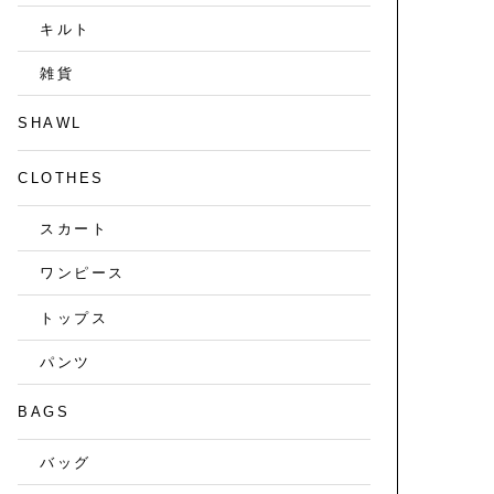
キルト
雑貨
SHAWL
CLOTHES
スカート
ワンピース
トップス
パンツ
BAGS
バッグ