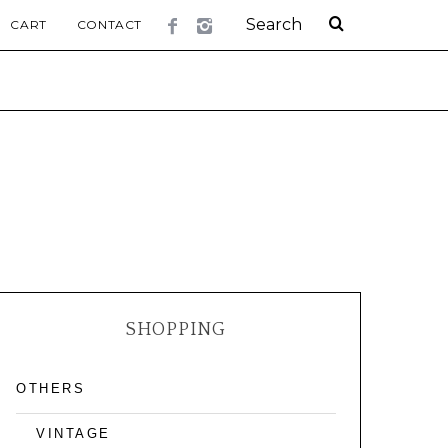
CART
CONTACT
SHOPPING
OTHERS
VINTAGE