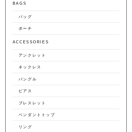
BAGS
バッグ
ポーチ
ACCESSORIES
アンクレット
ネックレス
バングル
ピアス
ブレスレット
ペンダントトップ
リング