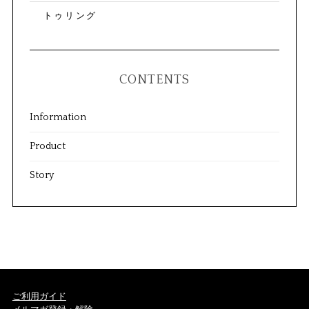
トゥリング
CONTENTS
Information
Product
Story
ご利用ガイド