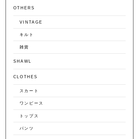
OTHERS
VINTAGE
キルト
雑貨
SHAWL
CLOTHES
スカート
ワンピース
トップス
パンツ