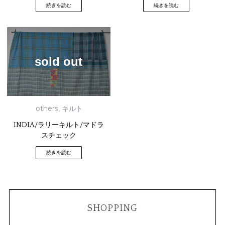
続きを読む
続きを読む
sold out
others
,
キルト
INDIA/ラリーキルト/マドラ
スチェック
続きを読む
SHOPPING