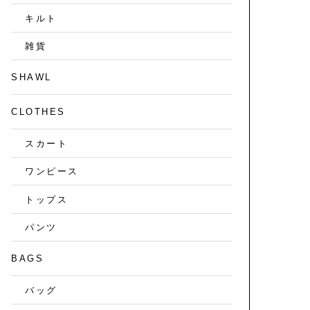
キルト
雑貨
SHAWL
CLOTHES
スカート
ワンピース
トップス
パンツ
BAGS
バッグ