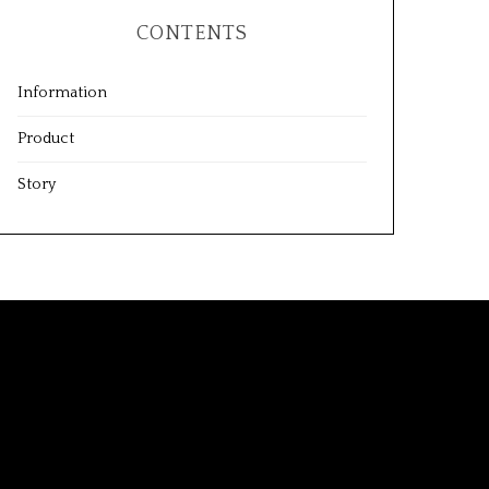
CONTENTS
Information
Product
Story