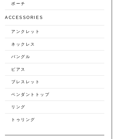
ポーチ
ACCESSORIES
アンクレット
ネックレス
バングル
ピアス
ブレスレット
ペンダントトップ
リング
トゥリング