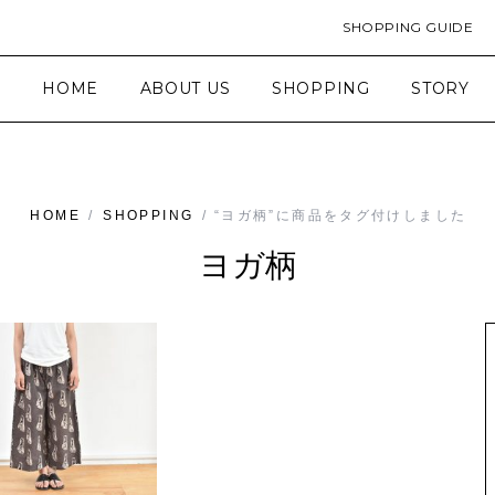
SHOPPING GUIDE
HOME
ABOUT US
SHOPPING
STORY
HOME
/
SHOPPING
/ “ヨガ柄”に商品をタグ付けしました
ヨガ柄