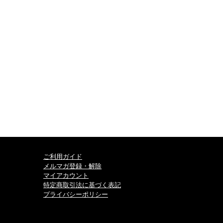
ご利用ガイド
メルマガ登録・解除
マイアカウント
特定商取引法に基づく表記
プライバシーポリシー