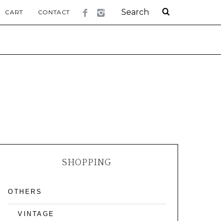
CART
CONTACT
SHOPPING
OTHERS
VINTAGE