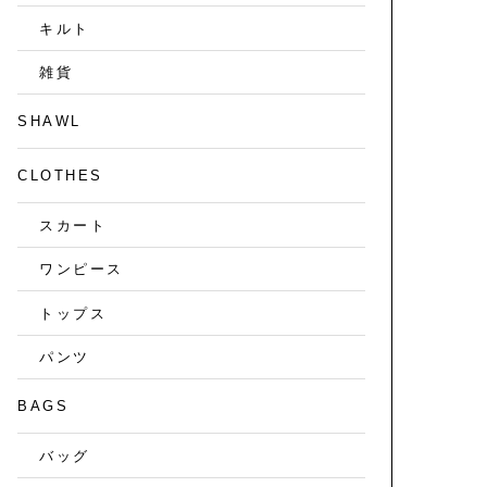
キルト
雑貨
SHAWL
CLOTHES
スカート
ワンピース
トップス
パンツ
BAGS
バッグ