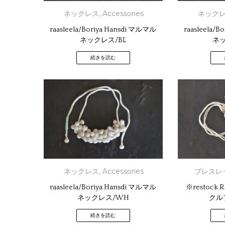
ネックレス
,
Accessories
ネック
raasleela/Boriya Hansdi マルマル
raasleela/
ネックレス/BL
ネッ
続きを読む
ネックレス
,
Accessories
ブレスレ
raasleela/Boriya Hansdi マルマル
※restock 
ネックレス/WH
クル
続きを読む