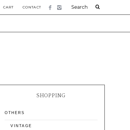
CART
CONTACT
SHOPPING
OTHERS
VINTAGE