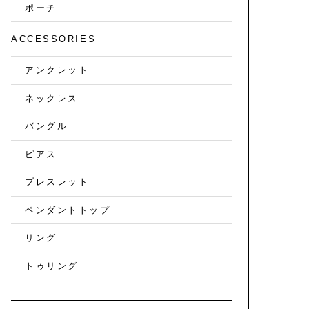
ポーチ
ACCESSORIES
アンクレット
ネックレス
バングル
ピアス
ブレスレット
ペンダントトップ
リング
トゥリング