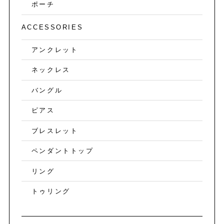
ポーチ
ACCESSORIES
アンクレット
ネックレス
バングル
ピアス
ブレスレット
ペンダントトップ
リング
トゥリング