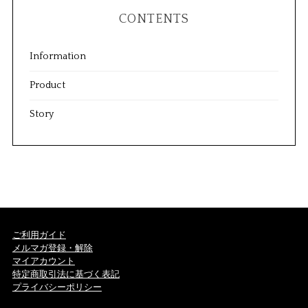
CONTENTS
Information
Product
Story
ご利用ガイド
メルマガ登録・解除
マイアカウント
特定商取引法に基づく表記
プライバシーポリシー