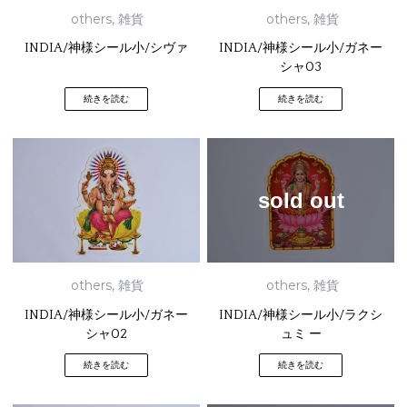
others
,
雑貨
others
,
雑貨
INDIA/神様シール小/シヴァ
INDIA/神様シール小/ガネー
シャ03
続きを読む
続きを読む
sold out
others
,
雑貨
others
,
雑貨
INDIA/神様シール小/ガネー
INDIA/神様シール小/ラクシ
シャ02
ュミ ー
続きを読む
続きを読む