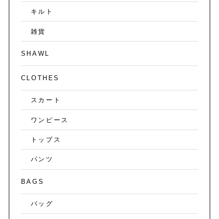
キルト
雑貨
SHAWL
CLOTHES
スカート
ワンピース
トップス
パンツ
BAGS
バッグ