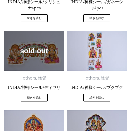
INDIA/神様シール/クリシュ
INDIA/神様シール/ガネーシ
ナ4pcs
ャ4pcs
続きを読む
続きを読む
sold out
others
,
雑貨
others
,
雑貨
INDIA/神様シール/ディワリ
INDIA/神様シール/プクプク
続きを読む
続きを読む