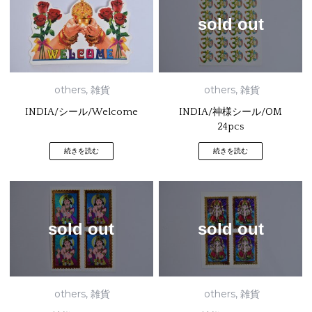
sold out
others
,
雑貨
others
,
雑貨
INDIA/シール/Welcome
INDIA/神様シール/OM
24pcs
続きを読む
続きを読む
sold out
sold out
others
,
雑貨
others
,
雑貨