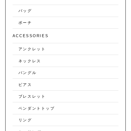
バッグ
ポーチ
ACCESSORIES
アンクレット
ネックレス
バングル
ピアス
ブレスレット
ペンダントトップ
リング