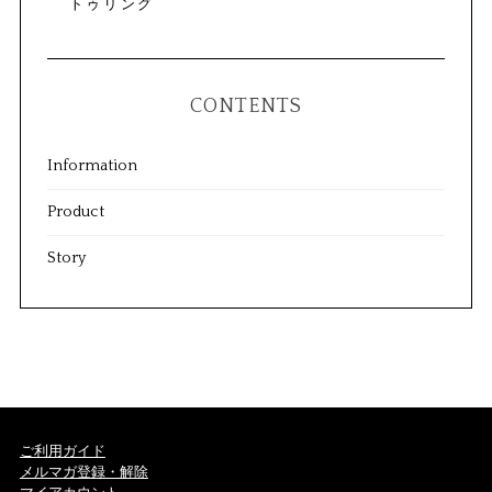
トゥリング
CONTENTS
Information
Product
Story
ご利用ガイド
メルマガ登録・解除