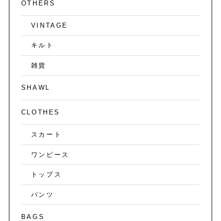
OTHERS
VINTAGE
キルト
雑貨
SHAWL
CLOTHES
スカート
ワンピース
トップス
パンツ
BAGS