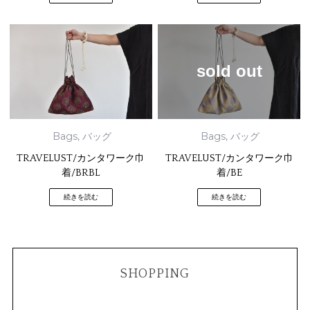
sold out
Bags
,
バッグ
Bags
,
バッグ
TRAVELUST/カンタワーク巾
TRAVELUST/カンタワーク巾
着/BRBL
着/BE
続きを読む
続きを読む
SHOPPING