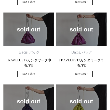
続きを読む
続きを読む
sold out
sold out
Bags
,
バッグ
Bags
,
バッグ
TRAVELUST/カンタワーク巾
TRAVELUST/カンタワーク巾
着/PU
着/PK
続きを読む
続きを読む
sold out
sold out