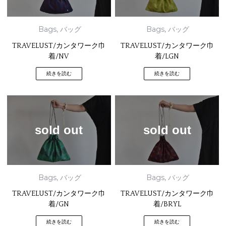
Bags
,
バッグ
Bags
,
バッグ
TRAVELUST/カンタワーク巾
TRAVELUST/カンタワーク巾
着/NV
着/LGN
続きを読む
続きを読む
sold out
sold out
Bags
,
バッグ
Bags
,
バッグ
TRAVELUST/カンタワーク巾
TRAVELUST/カンタワーク巾
着/GN
着/BRYL
続きを読む
続きを読む