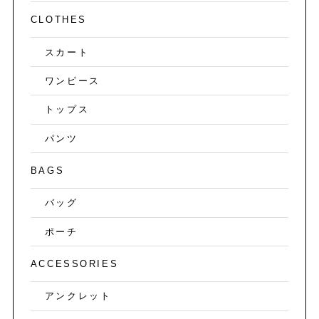
CLOTHES
スカート
ワンピース
トップス
パンツ
BAGS
バッグ
ポーチ
ACCESSORIES
アンクレット