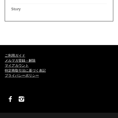
Story
ご利用ガイド
メルマガ登録・解除
マイアカウント
特定商取引法に基づく表記
プライバシーポリシー