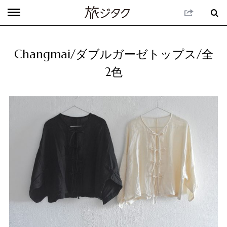
Changmai/ダブルガーゼトップス/全
2色