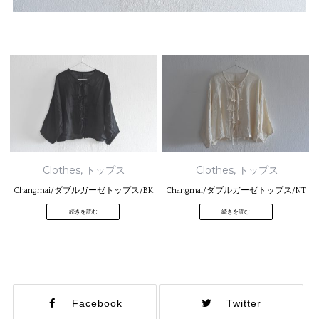
Clothes
,
トップス
Clothes
,
トップス
Changmai/ダブルガーゼトップス/BK
Changmai/ダブルガーゼトップス/NT
続きを読む
続きを読む
Facebook
Twitter