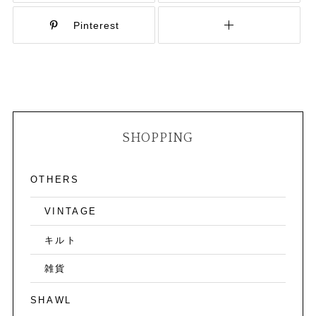
Pinterest
SHOPPING
OTHERS
VINTAGE
キルト
雑貨
SHAWL