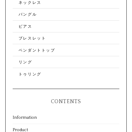
ネックレス
バングル
ピアス
ブレスレット
ペンダントトップ
リング
トゥリング
CONTENTS
Information
Product