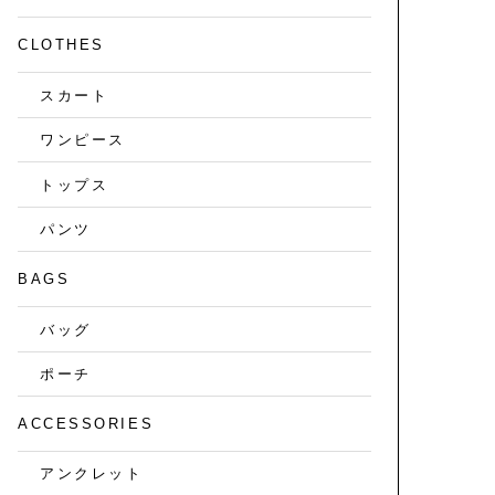
CLOTHES
スカート
ワンピース
トップス
パンツ
BAGS
バッグ
ポーチ
ACCESSORIES
アンクレット