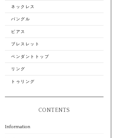
ネックレス
バングル
ピアス
ブレスレット
ペンダントトップ
リング
トゥリング
CONTENTS
Information