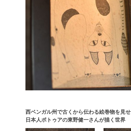
西ベンガル州で古くから伝わる絵巻物を見
日本人ポトゥアの東野健一さんが描く世界